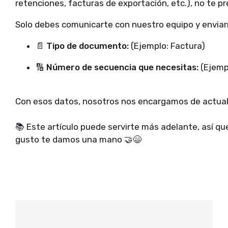
retenciones, facturas de exportación, etc.), no te 
Solo debes comunicarte con nuestro equipo y enviar
📄
Tipo de documento:
(Ejemplo: Factura)
🔢
Número de secuencia que necesitas:
(Ejemp
Con esos datos, nosotros nos encargamos de actualiz
📚 Este artículo puede servirte más adelante, así qu
gusto te damos una mano 🤝😄