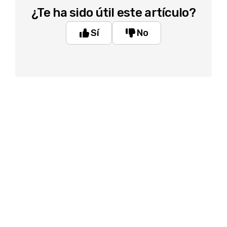
¿Te ha sido útil este artículo?
Sí
No