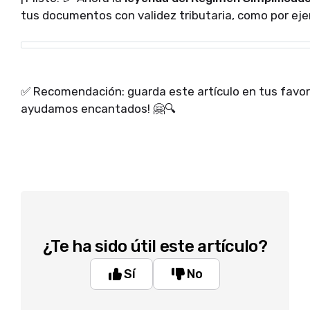
tus documentos con validez tributaria, como por eje
✅ Recomendación: guarda este artículo en tus favorit
ayudamos encantados! 🤗🔍
¿Te ha sido útil este artículo?
Sí
No